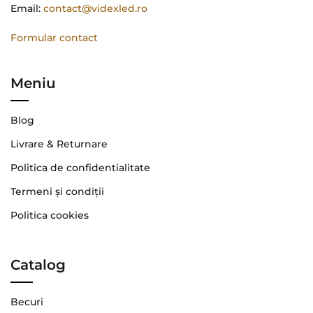
Email:
contact@videxled.ro
Formular contact
Meniu
Blog
Livrare & Returnare
Politica de confidentialitate
Termeni şi condiţii
Politica cookies
Catalog
Becuri