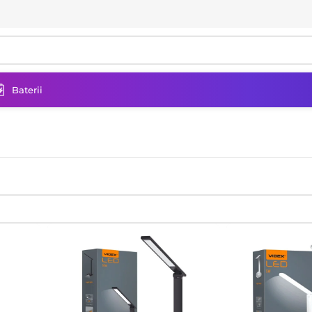
Baterii