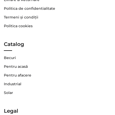
Politica de confidentialitate
Termeni şi condiţii
Politica cookies
Catalog
Becuri
Pentru acasă
Pentru afacere
Industrial
Solar
Legal