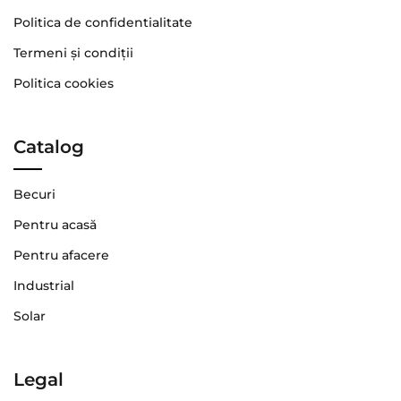
Politica de confidentialitate
Termeni şi condiţii
Politica cookies
Catalog
Becuri
Pentru acasă
Pentru afacere
Industrial
Solar
Legal