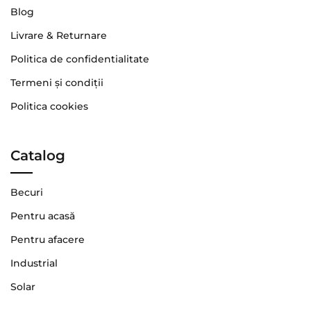
Blog
Livrare & Returnare
Politica de confidentialitate
Termeni şi condiţii
Politica cookies
Catalog
Becuri
Pentru acasă
Pentru afacere
Industrial
Solar