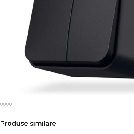
Produse similare​