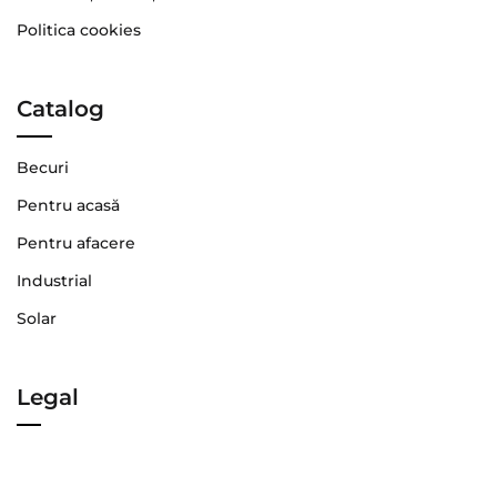
Politica cookies
Catalog
Becuri
Pentru acasă
Pentru afacere
Industrial
Solar
Legal