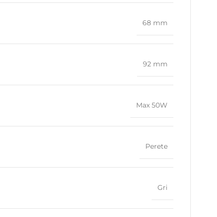
68 mm
92 mm
Max 50W
Perete
Gri