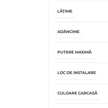
LĂŢIME
ADÂNCIME
PUTERE MAXIMĂ
LOC DE INSTALARE
CULOARE CARCASĂ