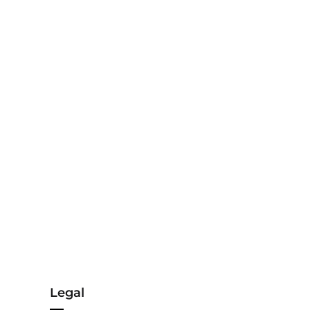
Legal