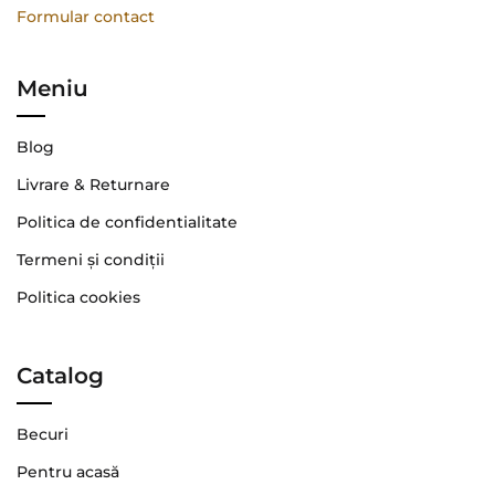
Formular contact
Meniu
Blog
Livrare & Returnare
Politica de confidentialitate
Termeni şi condiţii
Politica cookies
Catalog
Becuri
Pentru acasă