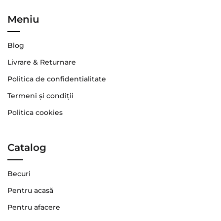
Meniu
Blog
Livrare & Returnare
Politica de confidentialitate
Termeni şi condiţii
Politica cookies
Catalog
Becuri
Pentru acasă
Pentru afacere