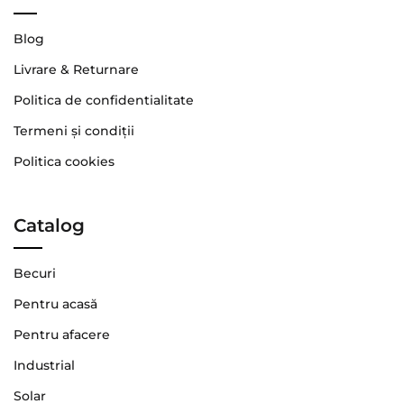
Blog
Livrare & Returnare
Politica de confidentialitate
Termeni şi condiţii
Politica cookies
Catalog
Becuri
Pentru acasă
Pentru afacere
Industrial
Solar