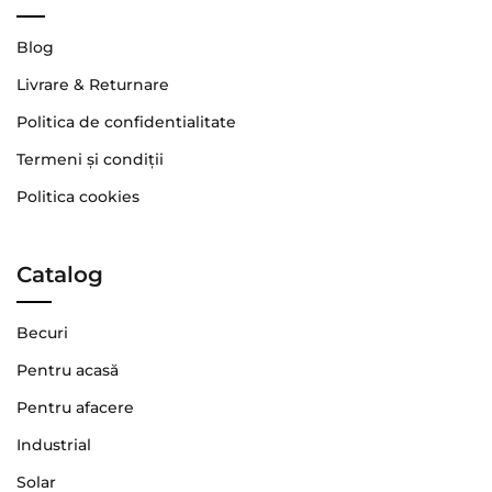
Blog
Livrare & Returnare
Politica de confidentialitate
Termeni şi condiţii
Politica cookies
Catalog
Becuri
Pentru acasă
Pentru afacere
Industrial
Solar