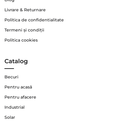
Livrare & Returnare
Politica de confidentialitate
Termeni şi condiţii
Politica cookies
Catalog
Becuri
Pentru acasă
Pentru afacere
Industrial
Solar