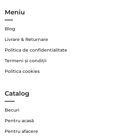
Meniu
Blog
Livrare & Returnare
Politica de confidentialitate
Termeni şi condiţii
Politica cookies
Catalog
Becuri
Pentru acasă
Pentru afacere