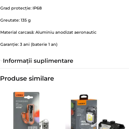
Grad protecție: IP68
Greutate: 135 g
Material carcasă: Aluminiu anodizat aeronautic
Garanție: 3 ani (baterie 1 an)
Informații suplimentare
Produse similare​