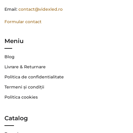
Email:
contact@videxled.ro
Formular contact
Meniu
Blog
Livrare & Returnare
Politica de confidentialitate
Termeni şi condiţii
Politica cookies
Catalog