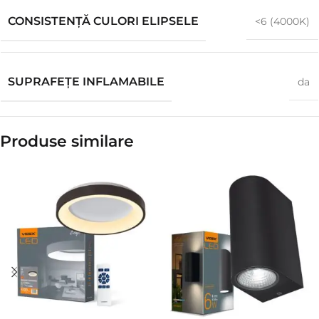
CONSISTENȚĂ CULORI ELIPSELE
<6 (4000K)
SUPRAFEȚE INFLAMABILE
da
Produse similare​