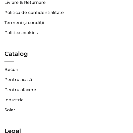
Livrare & Returnare
Politica de confidentialitate
Termeni şi condiţii
Politica cookies
Catalog
Becuri
Pentru acasă
Pentru afacere
Industrial
Solar
Legal