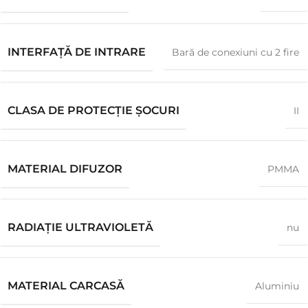
INTERFAȚĂ DE INTRARE
Bară de conexiuni cu 2 fire
CLASA DE PROTECȚIE ȘOCURI
II
MATERIAL DIFUZOR
PMMA
RADIAȚIE ULTRAVIOLETĂ
nu
MATERIAL CARCASĂ
Aluminiu