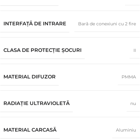
INTERFAȚĂ DE INTRARE
Bară de conexiuni cu 2 fire
CLASA DE PROTECȚIE ȘOCURI
II
MATERIAL DIFUZOR
PMMA
RADIAȚIE ULTRAVIOLETĂ
nu
MATERIAL CARCASĂ
Aluminiu