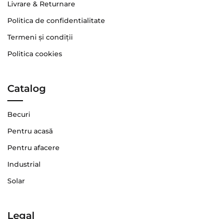
Livrare & Returnare
Politica de confidentialitate
Termeni şi condiţii
Politica cookies
Catalog
Becuri
Pentru acasă
Pentru afacere
Industrial
Solar
Legal