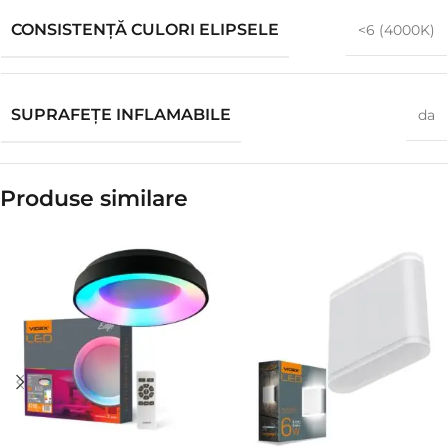
CONSISTENȚĂ CULORI ELIPSELE
<6 (4000K)
SUPRAFEȚE INFLAMABILE
da
Produse similare​