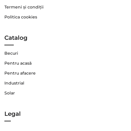
Termeni şi condiţii
Politica cookies
Catalog
Becuri
Pentru acasă
Pentru afacere
Industrial
Solar
Legal