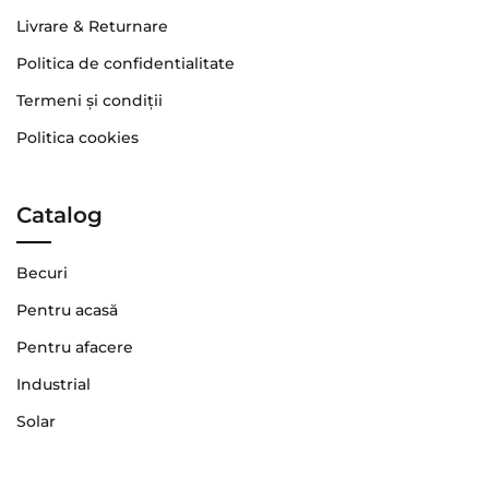
Livrare & Returnare
Politica de confidentialitate
Termeni şi condiţii
Politica cookies
Catalog
Becuri
Pentru acasă
Pentru afacere
Industrial
Solar