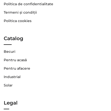
Politica de confidentialitate
Termeni şi condiţii
Politica cookies
Catalog
Becuri
Pentru acasă
Pentru afacere
Industrial
Solar
Legal