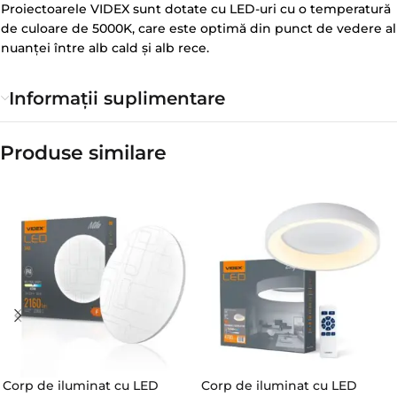
Proiectoarele VIDEX sunt dotate cu LED-uri cu o temperatură
de culoare de 5000K, care este optimă din punct de vedere al
nuanței între alb cald și alb rece.
Informații suplimentare
Produse similare​
Corp de iluminat cu LED
Corp de iluminat cu LED