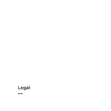
Legal