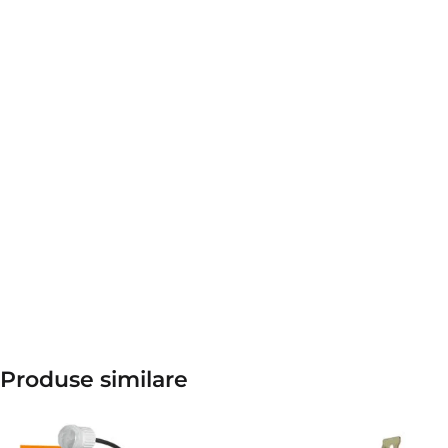
Produse similare​