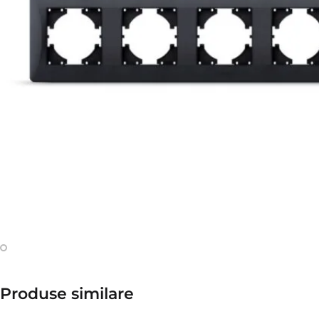
Produse similare​