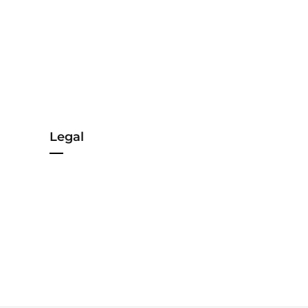
Legal