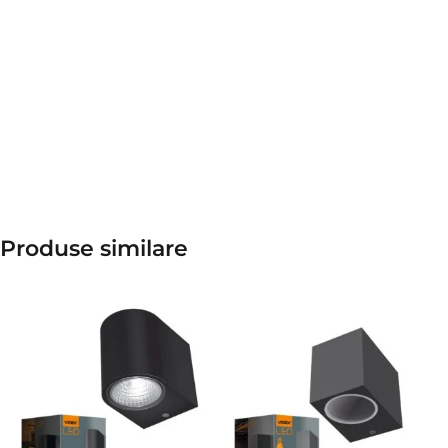
Produse similare​