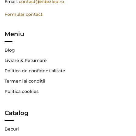
Email:
contact@videxled.ro
Formular contact
Meniu
Blog
Livrare & Returnare
Politica de confidentialitate
Termeni şi condiţii
Politica cookies
Catalog
Becuri