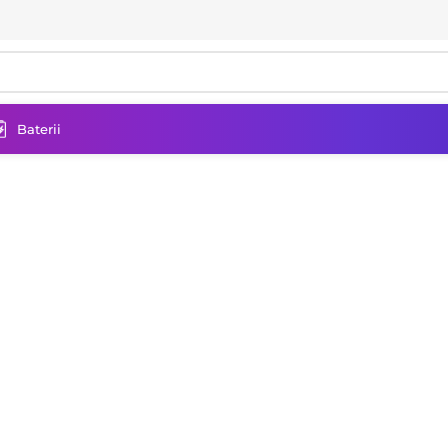
Baterii