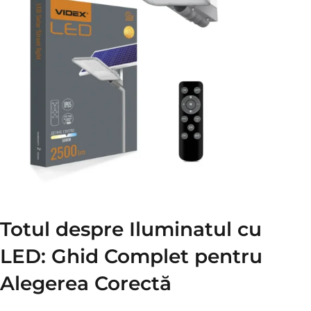
Totul despre Iluminatul cu
LED: Ghid Complet pentru
Alegerea Corectă