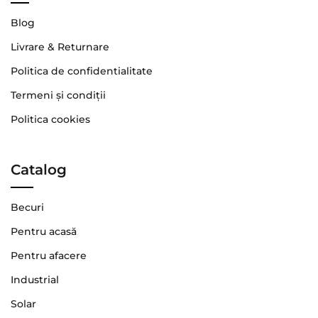
Blog
Livrare & Returnare
Politica de confidentialitate
Termeni şi condiţii
Politica cookies
Catalog
Becuri
Pentru acasă
Pentru afacere
Industrial
Solar