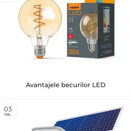
Avantajele becurilor LED
03
IUL.