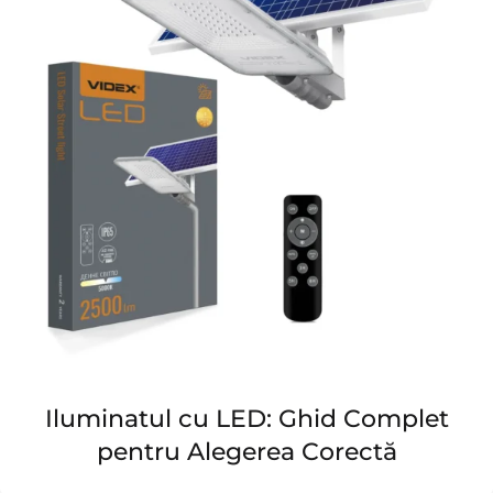
Iluminatul cu LED: Ghid Complet
pentru Alegerea Corectă