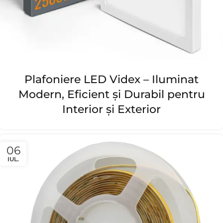
Plafoniere LED Videx – Iluminat
Modern, Eficient și Durabil pentru
Interior și Exterior
06
IUL.