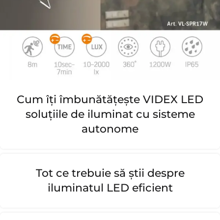
Cum îți îmbunătățește VIDEX LED
soluțiile de iluminat cu sisteme
autonome
Tot ce trebuie să știi despre
iluminatul LED eficient