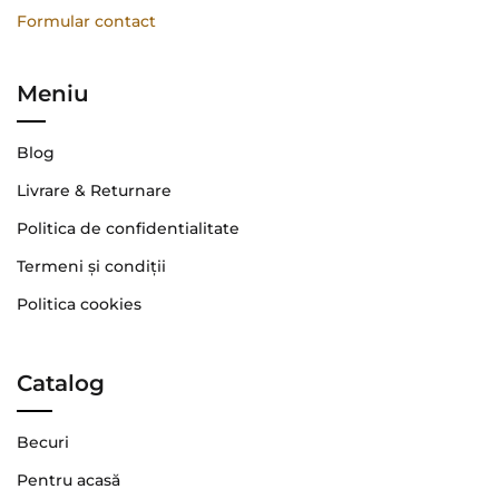
Formular contact
Meniu
Blog
Livrare & Returnare
Politica de confidentialitate
Termeni şi condiţii
Politica cookies
Catalog
Becuri
Pentru acasă