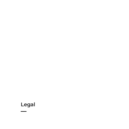
Legal