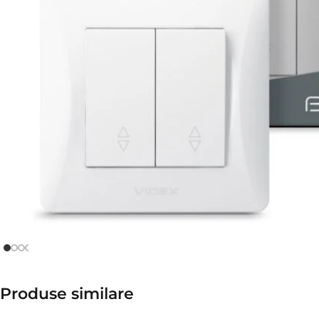
Produse similare​