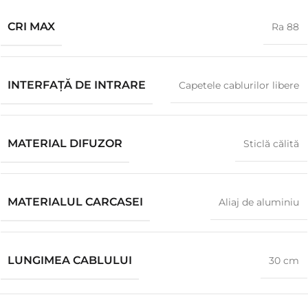
CRI MAX
Ra 88
INTERFAȚĂ DE INTRARE
Capetele cablurilor libere
MATERIAL DIFUZOR
Sticlă călită
MATERIALUL CARCASEI
Aliaj de aluminiu
LUNGIMEA CABLULUI
30 cm